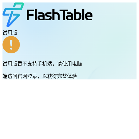
试用版
试用版暂不支持手机端，请使用电脑
端访问官网登录，以获得完整体验